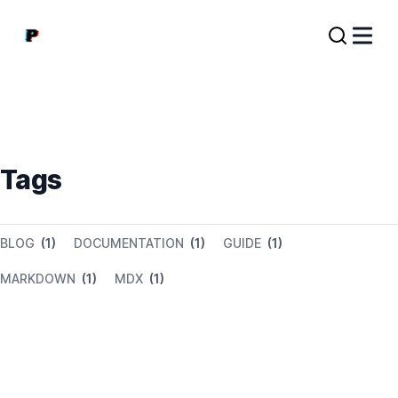
Tags
BLOG
(1)
DOCUMENTATION
(1)
GUIDE
(1)
MARKDOWN
(1)
MDX
(1)