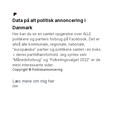
Data på alt politisk annoncering i
Danmark
Her kan du se en samlet opgørelse over ALLE
politikere og partiers forbrug på Facebook. Det er
altså alle kommunale, regionale, nationale,
“europæiske” partier og politikere samlet i en boks
= deres partitilhørsforhold. Jeg syntes selv
“Månedsforbrug” og “Folketingsvalget 2022” er de
mest interessante sider.
Copyright ©
Politiskannoncering
Læs mere om mig her
Om